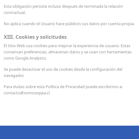
Esta obligación persiste incluso después de terminada la relación
contractual.
No aplica cuando el Usuario hace públicos sus datos por cuenta propia.
XIII. Cookies y solicitudes
El Sitio Web usa cookies para mejorar la experiencia de usuario. Estas
conservan preferencias, almacenan datos y se usan con herramientas
como Google Analytics.
Se puede desactivar el uso de cookies desde la configuración del
navegador.
Para dudas sobre esta Política de Privacidad puede escribirnos a:
contacto@somosoppa.cl