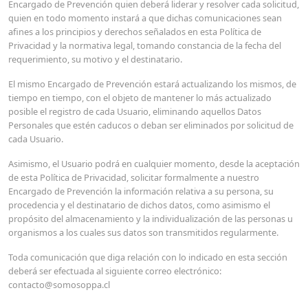
Encargado de Prevención quien deberá liderar y resolver cada solicitud,
quien en todo momento instará a que dichas comunicaciones sean
afines a los principios y derechos señalados en esta Política de
Privacidad y la normativa legal, tomando constancia de la fecha del
requerimiento, su motivo y el destinatario.
El mismo Encargado de Prevención estará actualizando los mismos, de
tiempo en tiempo, con el objeto de mantener lo más actualizado
posible el registro de cada Usuario, eliminando aquellos Datos
Personales que estén caducos o deban ser eliminados por solicitud de
cada Usuario.
Asimismo, el Usuario podrá en cualquier momento, desde la aceptación
de esta Política de Privacidad, solicitar formalmente a nuestro
Encargado de Prevención la información relativa a su persona, su
procedencia y el destinatario de dichos datos, como asimismo el
propósito del almacenamiento y la individualización de las personas u
organismos a los cuales sus datos son transmitidos regularmente.
Toda comunicación que diga relación con lo indicado en esta sección
deberá ser efectuada al siguiente correo electrónico:
contacto@somosoppa.cl