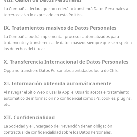
VIII. Cesión de Datos Personales
La Compañía declara que no cederá ni transferirá Datos Personales a
terceros salvo lo expresado en esta Política.
IX. Tratamientos masivos de Datos Personales
La Compañía podrá implementar procesos automatizados para
tratamiento y transferencia de datos masivos siempre que se respeten
los derechos del titular.
X. Transferencia Internacional de Datos Personales
Oppa no transfiere Datos Personales a entidades fuera de Chile.
XI. Información obtenida automáticamente
Al navegar el Sitio Web o usar la App, el Usuario acepta el tratamiento
automático de información no confidencial como IPs, cookies, plugins,
etc.
XII. Confidencialidad
La Sociedad y el Encargado de Prevención tienen obligación
contractual de confidencialidad sobre los Datos Personales.