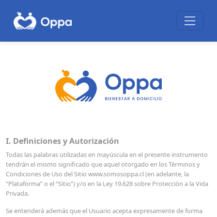
I. Definiciones y Autorización
Todas las palabras utilizadas en mayúscula en el presente instrumento
tendrán el mismo significado que aquel otorgado en los Términos y
Condiciones de Uso del Sitio www.somosoppa.cl (en adelante, la
“Plataforma” o el “Sitio”) y/o en la Ley 19.628 sobre Protección a la Vida
Privada.
Se entenderá además que el Usuario acepta expresamente de forma