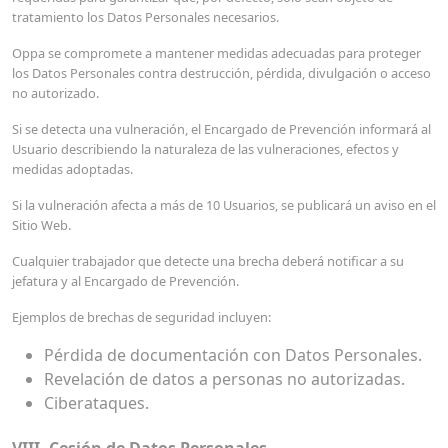
tratamiento los Datos Personales necesarios.
Oppa se compromete a mantener medidas adecuadas para proteger
los Datos Personales contra destrucción, pérdida, divulgación o acceso
no autorizado.
Si se detecta una vulneración, el Encargado de Prevención informará al
Usuario describiendo la naturaleza de las vulneraciones, efectos y
medidas adoptadas.
Si la vulneración afecta a más de 10 Usuarios, se publicará un aviso en el
Sitio Web.
Cualquier trabajador que detecte una brecha deberá notificar a su
jefatura y al Encargado de Prevención.
Ejemplos de brechas de seguridad incluyen:
Pérdida de documentación con Datos Personales.
Revelación de datos a personas no autorizadas.
Ciberataques.