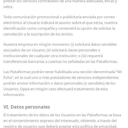
prestar los Servicios contratados de una manera adecuada, eficaz y
veloz.
Toda comunicación promocional o publicitaria enviada por correo
electrónico al Usuario indicará el asunto sobre el que versa, nuestra
identificación como compañía y contendrá la opción de solicitar la
cancelación a la suscripción de los envíos.
Nuestra empresa en ningún momento: (i) solicitará datos sensibles
asociados de un Usuario; (ii) solicitará claves personales o
institucionales de cualquier otra institución; o (iii) requerirá
transferencias bancarias a cuentas no señaladas en las Plataformas.
Las Plataformas podrán tener habilitada una sección denominada “Mi
ficha”, en la cual uno o más prestadores de servicios independientes
podrán anotar información o datos personales (o sensibles) de los
Usuarios. Oppa en ningún caso efectuará tratamiento de esta
información.
VI. Datos personales
El tratamiento de los datos de los Usuarios en las Plataformas se basa
en el consentimiento expreso del interesado, obtenido a través del
registro de usuarios que deberá aceptar esta política de privacidad.