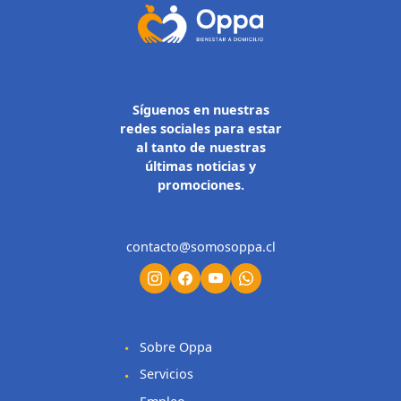
Síguenos en nuestras
redes sociales para estar
al tanto de nuestras
últimas noticias y
promociones.
contacto@somosoppa.cl
Sobre Oppa
Servicios