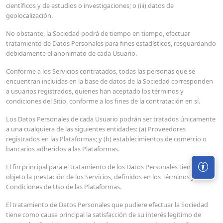
científicos y de estudios o investigaciones; o (iii) datos de
geolocalización.
No obstante, la Sociedad podrá de tiempo en tiempo, efectuar
tratamiento de Datos Personales para fines estadísticos, resguardando
debidamente el anonimato de cada Usuario.
Conforme a los Servicios contratados, todas las personas que se
encuentran incluidas en la base de datos de la Sociedad corresponden
a usuarios registrados, quienes han aceptado los términos y
condiciones del Sitio, conforme a los fines de la contratación en sí.
Los Datos Personales de cada Usuario podrán ser tratados únicamente
a una cualquiera de las siguientes entidades: (a) Proveedores
registrados en las Plataformas; y (b) establecimientos de comercio o
bancarios adheridos a las Plataformas.
El fin principal para el tratamiento de los Datos Personales tiene por
objeto la prestación de los Servicios, definidos en los Términos y
Condiciones de Uso de las Plataformas.
El tratamiento de Datos Personales que pudiere efectuar la Sociedad
tiene como causa principal la satisfacción de su interés legítimo de