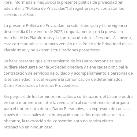
libre, informada e inequívoca la presente política de privacidad (en
adelante, la “Política de Privacidad”) al registrarse y/o contratar los
servicios del Sitio.
La presente Política de Privacidad ha sido elaborada y tiene vigencia
desde el día 01 de enero de 2023, conjuntamente con la puesta en
marcha de las Plataformas y la contratación de los Servicios. Asimismo,
esta corresponde a la primera versión de la Política de Privacidad de las
Plataformas, y no existen actualizaciones posteriores.
Se hace presente que el tratamiento de los Datos Personales que
pudiera efectuarse por la Sociedad obedece y tiene causa principal la
contratación de servicios de cuidado y acompañamiento a personas de
la tercera edad, la cual requiere la comunicación de determinados
Datos Personales a terceros Proveedores.
Sin perjuicio de los términos indicados a continuación, el Usuario podrá
en todo momento solicitar la revocación al consentimiento otorgado
para el tratamiento de sus Datos Personales, sin expresión de causa, a
través de los canales de comunicación indicados más adelante. No
obstante, la revocación del consentimiento no tendrá efecto
retroactivo en ningún caso.