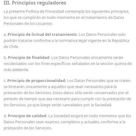
III. Principios reguladores
La presente Política de Privacidad contempla los siguientes principios,
los que se cumplirán en todo momento en el tratamiento de Datos
Personales de los Usuarios:
a.
Principio de licitud del tratamiento:
Los Datos Personales solo
podrán tratarse conforme a la normativa legal vigente en la República
de Chile.
b.
Principio de finalidad:
Los Datos Personales únicamente serán
recolectados con los fines específicos señalados en la sección quinta de
más adelante.
c.
Principio de proporcionalidad:
Los Datos Personales que se traten
se limitarán únicamente a aquellos que sean necesarios para la
prestación de los Servicios. Estos datos sólo serán conservados por el
período de tiempo que sea necesario para cumplir con la prestación de
los Servicios, ya que luego serán cancelados por la Sociedad.
d.
Principio de calidad:
La Sociedad exigirá en todo momento que los
Datos Personales sean exactos, completos y actuales, conforme a la
prestación de los Servicios.