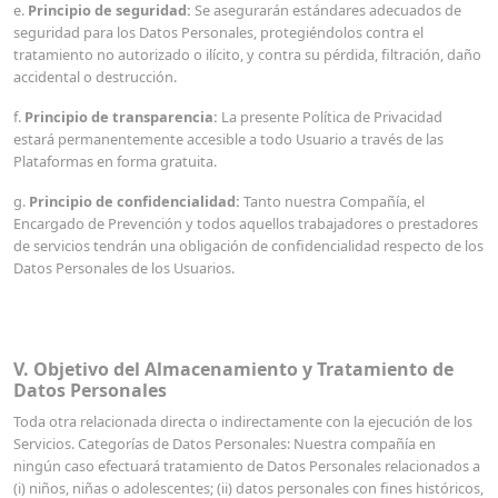
e.
Principio de seguridad:
Se asegurarán estándares adecuados de
seguridad para los Datos Personales, protegiéndolos contra el
tratamiento no autorizado o ilícito, y contra su pérdida, filtración, daño
accidental o destrucción.
f.
Principio de transparencia:
La presente Política de Privacidad
estará permanentemente accesible a todo Usuario a través de las
Plataformas en forma gratuita.
g.
Principio de confidencialidad:
Tanto nuestra Compañía, el
Encargado de Prevención y todos aquellos trabajadores o prestadores
de servicios tendrán una obligación de confidencialidad respecto de los
Datos Personales de los Usuarios.
V. Objetivo del Almacenamiento y Tratamiento de
Datos Personales
Toda otra relacionada directa o indirectamente con la ejecución de los
Servicios. Categorías de Datos Personales: Nuestra compañía en
ningún caso efectuará tratamiento de Datos Personales relacionados a
(i) niños, niñas o adolescentes; (ii) datos personales con fines históricos,